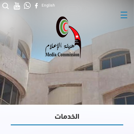
English
☰
الخدمات