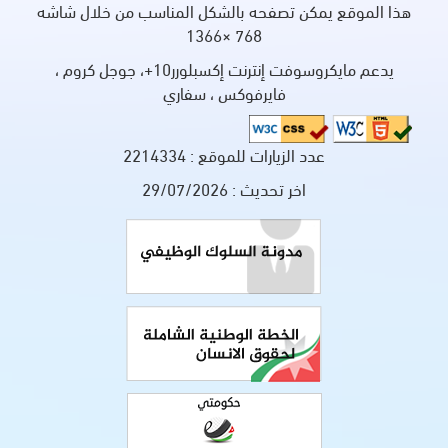
هذا الموقع يمكن تصفحه بالشكل المناسب من خلال شاشه
768 ×1366
يدعم مايكروسوفت إنترنت إكسبلورر10+، جوجل كروم ،
فايرفوكس ، سفاري
عدد الزيارات للموقع :
2214334
اخر تحديث :
29/07/2026