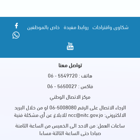
شكاوى واقتراحات
روابط مفيدة
خاص بالموظفين
تواصل معنا
هاتف : 5549720 - 06
فاكس : 5650027 - 06
مركز الاتصال الوطني
الرجاء الاتصال على الرقم 5008080-06 او من خلال البريد
الالكتروني: ncc@nitc.gov.jo للابلاغ عن أي مشكلة فنية
ساعات العمل: من الاحد الى الخميس من الساعة الثامنة
صباحا حتى الساعة الثالثة مساءا