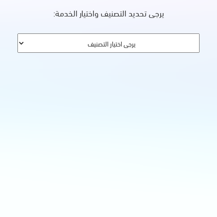
يرجى تحديد التصنيف واختيار الخدمة: