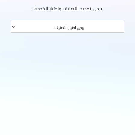
يرجى تحديد التصنيف واختيار الخدمة: