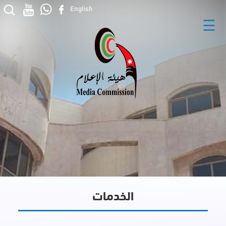
English
☰
الخدمات