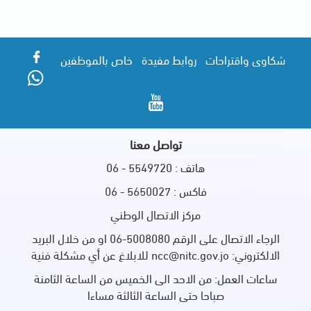
شكاوى واقتراحات
روابط مفيدة
خاص بالموظفين
تواصل معنا
هاتف : 5549720 - 06
فاكس : 5650027 - 06
مركز الاتصال الوطني
الرجاء الاتصال على الرقم 5008080-06 او من خلال البريد
الالكتروني: ncc@nitc.gov.jo للابلاغ عن أي مشكلة فنية
ساعات العمل: من الاحد الى الخميس من الساعة الثامنة
صباحا حتى الساعة الثالثة مساءا