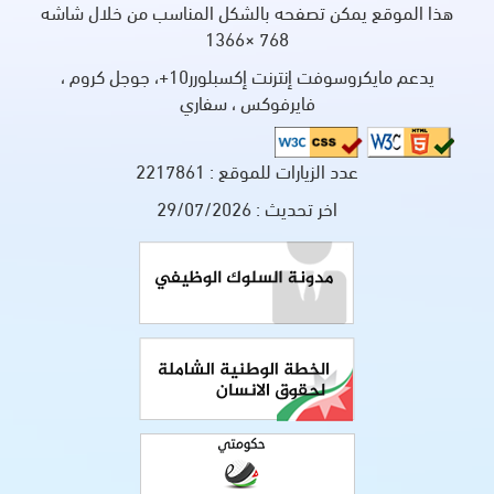
هذا الموقع يمكن تصفحه بالشكل المناسب من خلال شاشه
768 ×1366
يدعم مايكروسوفت إنترنت إكسبلورر10+، جوجل كروم ،
فايرفوكس ، سفاري
عدد الزيارات للموقع :
2217861
اخر تحديث :
29/07/2026