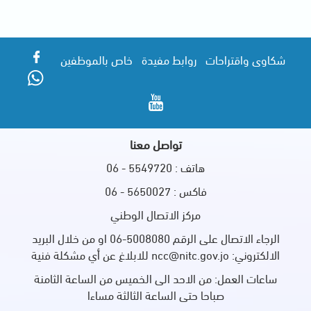
شكاوى واقتراحات
روابط مفيدة
خاص بالموظفين
تواصل معنا
هاتف : 5549720 - 06
فاكس : 5650027 - 06
مركز الاتصال الوطني
الرجاء الاتصال على الرقم 5008080-06 او من خلال البريد
الالكتروني: ncc@nitc.gov.jo للابلاغ عن أي مشكلة فنية
ساعات العمل: من الاحد الى الخميس من الساعة الثامنة
صباحا حتى الساعة الثالثة مساءا