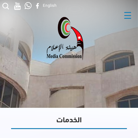
English
☰
الخدمات