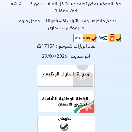
هذا الموقع يمكن تصفحه بالشكل المناسب من خلال شاشه
768 ×1366
يدعم مايكروسوفت إنترنت إكسبلورر10+، جوجل كروم ،
فايرفوكس ، سفاري
عدد الزيارات للموقع :
2217154
اخر تحديث :
29/07/2026