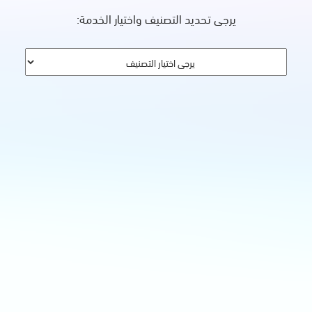
يرجى تحديد التصنيف واختيار الخدمة: