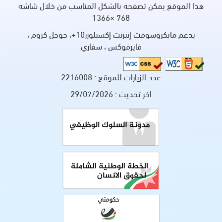
هذا الموقع يمكن تصفحه بالشكل المناسب من خلال شاشه
768 ×1366
يدعم مايكروسوفت إنترنت إكسبلورر10+، جوجل كروم ،
فايرفوكس ، سفاري
عدد الزيارات للموقع :
2216008
اخر تحديث :
29/07/2026