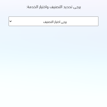
يرجى تحديد التصنيف واختيار الخدمة: