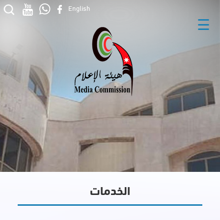
English
☰
الخدمات