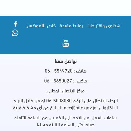
شكاوى واقتراحات
روابط مفيدة
خاص بالموظفين
تواصل معنا
هاتف : 5549720 - 06
فاكس : 5650027 - 06
مركز الاتصال الوطني
الرجاء الاتصال على الرقم 5008080-06 او من خلال البريد
الالكتروني: ncc@nitc.gov.jo للابلاغ عن أي مشكلة فنية
ساعات العمل: من الاحد الى الخميس من الساعة الثامنة
صباحا حتى الساعة الثالثة مساءا