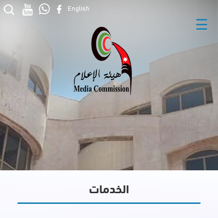
English
☰
الخدمات