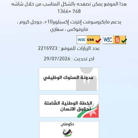
هذا الموقع يمكن تصفحه بالشكل المناسب من خلال شاشه
768 ×1366
يدعم مايكروسوفت إنترنت إكسبلورر10+، جوجل كروم ،
فايرفوكس ، سفاري
عدد الزيارات للموقع :
2215923
اخر تحديث :
29/07/2026