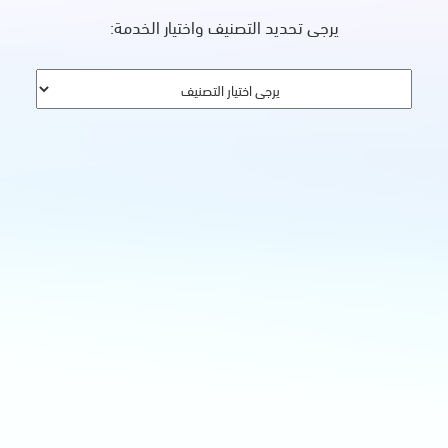
يرجى تحديد التصنيف واختيار الخدمة: