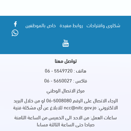
شكاوى واقتراحات
روابط مفيدة
خاص بالموظفين
تواصل معنا
هاتف : 5549720 - 06
فاكس : 5650027 - 06
مركز الاتصال الوطني
الرجاء الاتصال على الرقم 5008080-06 او من خلال البريد
الالكتروني: ncc@nitc.gov.jo للابلاغ عن أي مشكلة فنية
ساعات العمل: من الاحد الى الخميس من الساعة الثامنة
صباحا حتى الساعة الثالثة مساءا