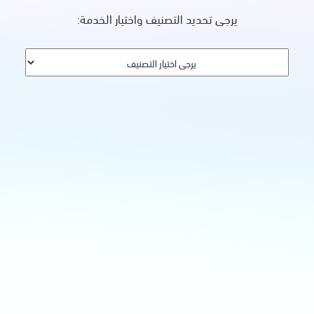
يرجى تحديد التصنيف واختيار الخدمة: