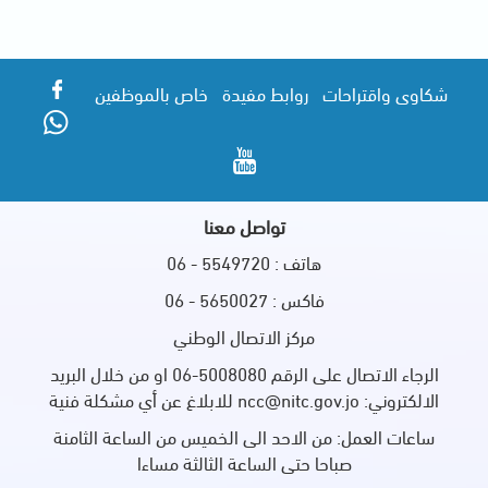
شكاوى واقتراحات
روابط مفيدة
خاص بالموظفين
تواصل معنا
هاتف : 5549720 - 06
فاكس : 5650027 - 06
مركز الاتصال الوطني
الرجاء الاتصال على الرقم 5008080-06 او من خلال البريد
الالكتروني: ncc@nitc.gov.jo للابلاغ عن أي مشكلة فنية
ساعات العمل: من الاحد الى الخميس من الساعة الثامنة
صباحا حتى الساعة الثالثة مساءا