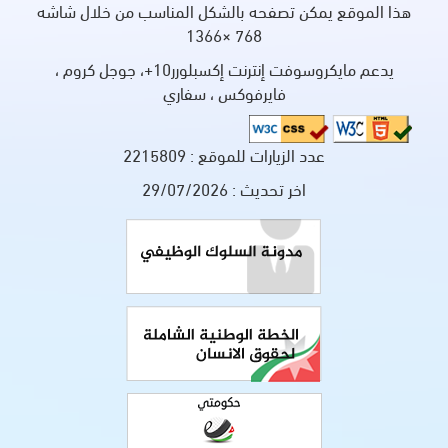
هذا الموقع يمكن تصفحه بالشكل المناسب من خلال شاشه
768 ×1366
يدعم مايكروسوفت إنترنت إكسبلورر10+، جوجل كروم ،
فايرفوكس ، سفاري
عدد الزيارات للموقع :
2215809
اخر تحديث :
29/07/2026