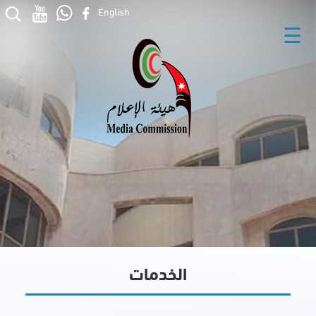
English
☰
الخدمات