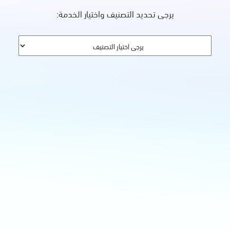
يرجى تحديد التصنيف واختيار الخدمة: