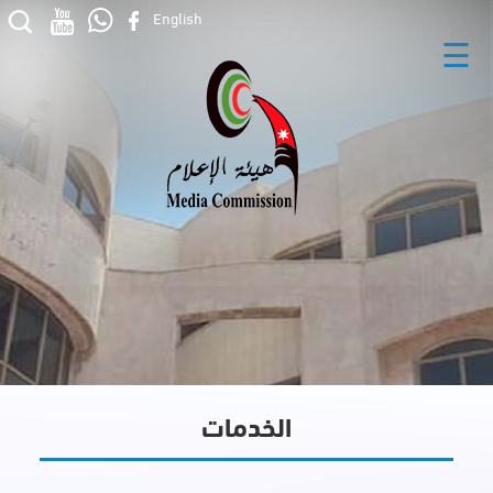
English
☰
الخدمات