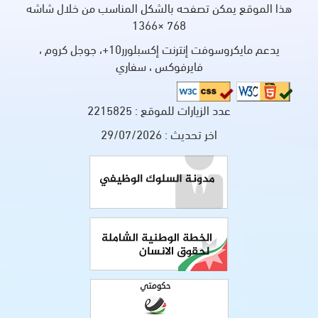
هذا الموقع يمكن تصفحه بالشكل المناسب من خلال شاشه
768 ×1366
يدعم مايكروسوفت إنترنت إكسبلورر10+، جوجل كروم ،
فايرفوكس ، سفاري
عدد الزيارات للموقع :
2215825
اخر تحديث :
29/07/2026