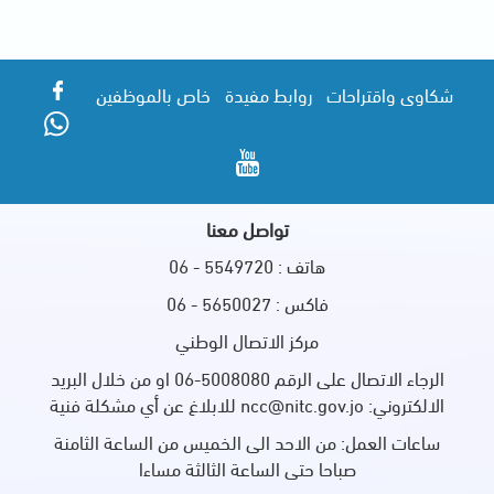
شكاوى واقتراحات
روابط مفيدة
خاص بالموظفين
تواصل معنا
هاتف : 5549720 - 06
فاكس : 5650027 - 06
مركز الاتصال الوطني
الرجاء الاتصال على الرقم 5008080-06 او من خلال البريد
الالكتروني: ncc@nitc.gov.jo للابلاغ عن أي مشكلة فنية
ساعات العمل: من الاحد الى الخميس من الساعة الثامنة
صباحا حتى الساعة الثالثة مساءا