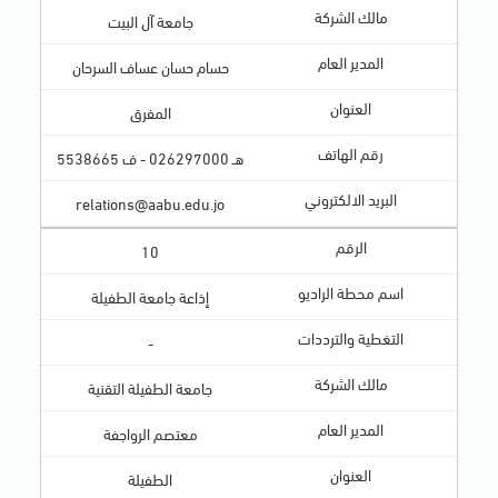
جامعة آل البيت
حسام حسان عساف السرحان
المفرق
هـ 026297000 - ف 5538665
relations@aabu.edu.jo
10
إذاعة جامعة الطفيلة
-
جامعة الطفيلة التقنية
معتصم الرواجفة
الطفيلة