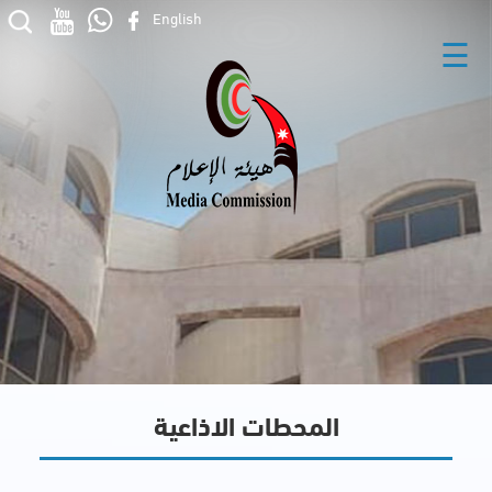
English
☰
المحطات الاذاعية