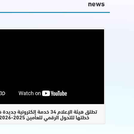
news
تطلق هيئة الإعلام 34 خدمة إلكترونية جدي
خطتها للتحول الرقمي للعامين 2025-2026