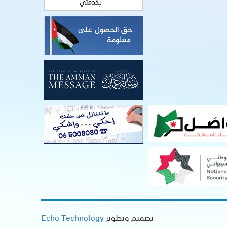
تصميم وتطوير
Echo Technology