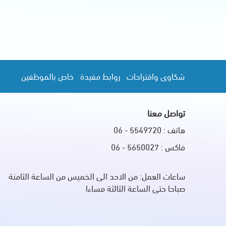
شكاوى واقتراحات
روابط مفيدة
خاص بالموظفين
تواصل معنا
هاتف : 5549720 - 06
فاكس : 5650027 - 06
ساعات العمل: من الاحد الى الخميس من الساعة الثامنة
صباحا حتى الساعة الثالثة مساءا