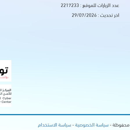
عدد الزيارات للموقع :
2217233
اخر تحديث :
29/07/2026
 محفوظة -
سياسة الخصوصية
-
سياسة الاستخدام