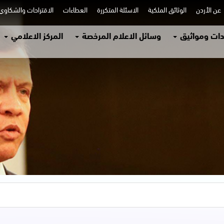
عن الأردن
الوثائق الملكية
الاسئلة المتكررة
العطاءات
الاقتراحات والشكاو
ات ومواثيق
وسائل الاعلام المرخصة
المركز الاعلامي