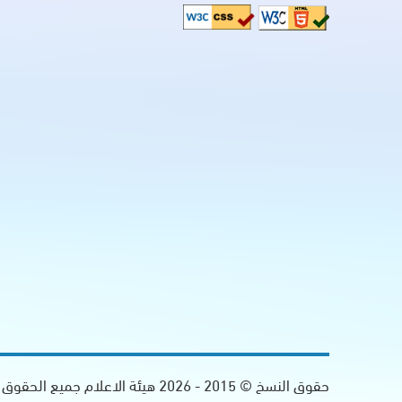
حقوق النسخ © 2015 -
2026
هيئة الاعلام جميع الحقوق