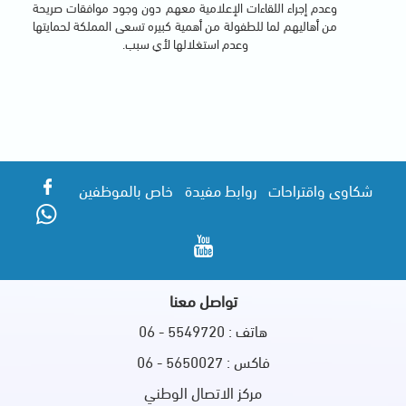
وعدم إجراء اللقاءات الإعلامية معهم دون وجود موافقات صريحة
من أهاليهم لما للطفولة من أهمية كبيره تسعى المملكة لحمايتها
وعدم استغلالها لأي سبب.
شكاوى واقتراحات
روابط مفيدة
خاص بالموظفين
تواصل معنا
هاتف : 5549720 - 06
فاكس : 5650027 - 06
مركز الاتصال الوطني