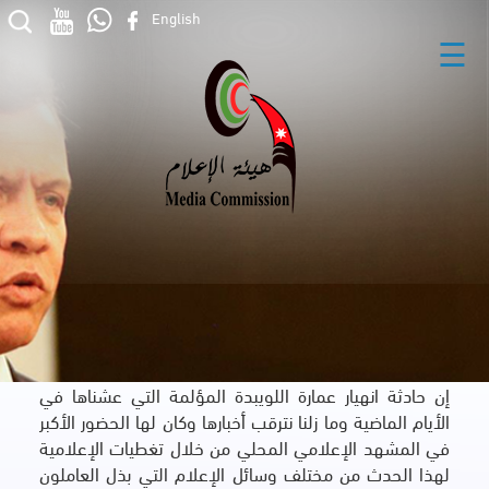
English
☰
إن حادثة انهيار عمارة اللويبدة المؤلمة التي عشناها في
الأيام الماضية وما زلنا نترقب أخبارها وكان لها الحضور الأكبر
في المشهد الإعلامي المحلي من خلال تغطيات الإعلامية
لهذا الحدث من مختلف وسائل الإعلام التي بذل العاملون