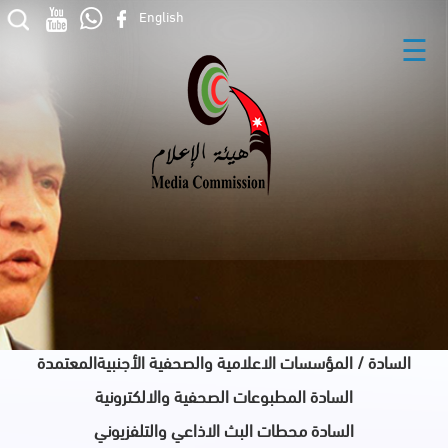
English
☰
السادة / المؤسسات الاعلامية والصحفية الأجنبيةالمعتمدة
السادة المطبوعات الصحفية والالكترونية
السادة محطات البث الاذاعي والتلفزيوني