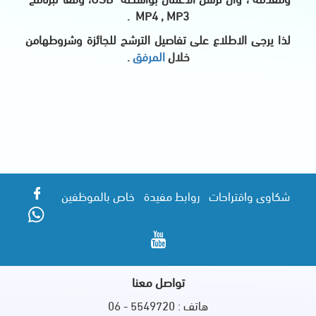
.
MP4 , MP3
لذا يرجى الاطلاع على تفاصيل الترشح للجائزة وشروطهامن
خلال
المرفق
.
شكاوى واقتراحات
روابط مفيدة
خاص بالموظفين
تواصل معنا
هاتف : 5549720 - 06