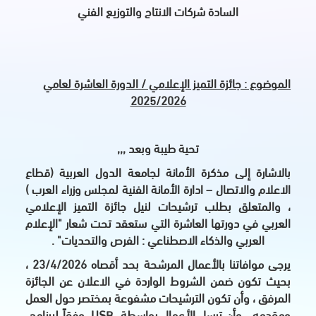
السادة شركات الانتاج والتوزيع الفني
الموضوع : جائزة التميز الإعلامي / الدورة العاشرة لعامي
2025/2026
تحية طيبة وبعد ,,,
بالاشارة إلى مذكرة الأمانة لجامعة الدول العربية (قطاع
الاعلام والاتصال – ادارة الأمانة الفنية لمجلس وزراء العرب )
، والمتعلق بطلب ترشيحات لنيل جائزة التميز الإعلامي
العربي في دورتها العاشرة التي ستعقد تحت شعار "الإعلام
العربي والذكاء الاصطناعي : الفرص والتحديات" .
يرجى موافاتنا بالأعمال المرشحة بحد أقصاه 23/4/2026 ،
بحيث تكون ضمن الشروط الواردة في الاعلان عن الجائزة
المرفق ، وأن تكون الترشيحات مشفوعة بمختصر حول العمل
ومقدمه ، وأن ترسل الأعمال بواسطة
USB
، وفقاً لبرنامج