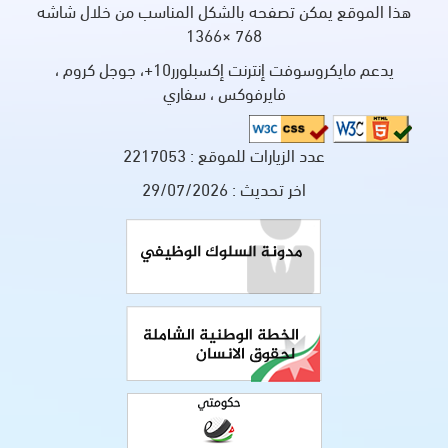
هذا الموقع يمكن تصفحه بالشكل المناسب من خلال شاشه
768 ×1366
يدعم مايكروسوفت إنترنت إكسبلورر10+، جوجل كروم ،
فايرفوكس ، سفاري
عدد الزيارات للموقع :
2217053
اخر تحديث :
29/07/2026