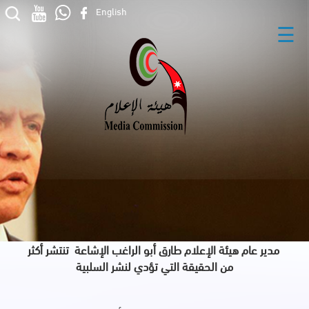
English
☰
مدير عام هيئة الإعلام طارق أبو الراغب الإشاعة تنتشر أكثر
من الحقيقة التي تؤدي لنشر السلبية