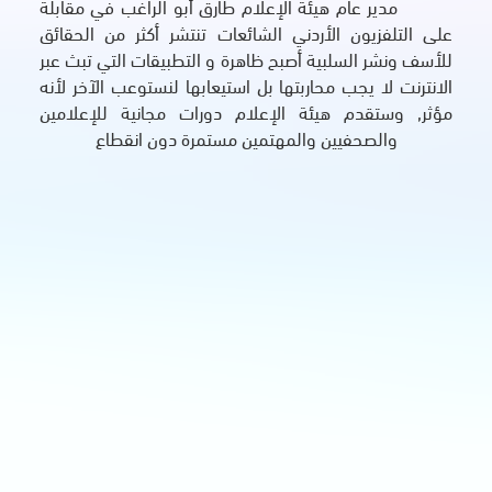
مدير عام هيئة الإعلام طارق أبو الراغب في مقابلة
على التلفزيون الأردني الشائعات تنتشر أكثر من الحقائق
للأسف ونشر السلبية أصبح ظاهرة و التطبيقات التي تبث عبر
الانترنت لا يجب محاربتها بل استيعابها لنستوعب الآخر لأنه
مؤثر, وستقدم هيئة الإعلام دورات مجانية للإعلامين
والصحفيين والمهتمين مستمرة دون انقطاع