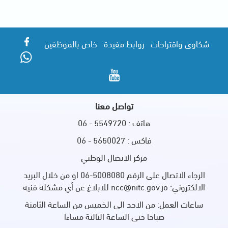
شكاوى واقتراحات
روابط مفيدة
خاص بالموظفين
تواصل معنا
هاتف : 5549720 - 06
فاكس : 5650027 - 06
مركز الاتصال الوطني
الرجاء الاتصال على الرقم 5008080-06 او من خلال البريد
الالكتروني: ncc@nitc.gov.jo للابلاغ عن أي مشكلة فنية
ساعات العمل: من الاحد الى الخميس من الساعة الثامنة
صباحا حتى الساعة الثالثة مساءا