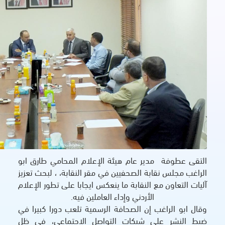
هيئة الإعلام المحامي طارق ابو
يين في مقر النقابة، ، لبحث تعزيز
ة ما ينعكس ايجابا على تطور الإعلام
وإداء العاملين فيه
.
حافة الرسمية تلعب دورا كبيرا في
ت التواصل الاجتماعي، في ظل