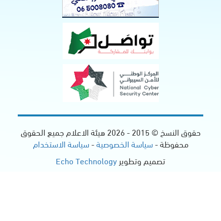
2026
هيئة الاعلام جميع الحقوق
الخصوصية
-
سياسة الاستخدام
ير
Echo Technology