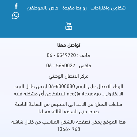
شكاوى واقتراحات
روابط مفيدة
خاص بالموظفين
تواصل معنا
هاتف : 5549720 - 06
فاكس : 5650027 - 06
مركز الاتصال الوطني
الرجاء الاتصال على الرقم 5008080-06 او من خلال البريد
الالكتروني: ncc@nitc.gov.jo للابلاغ عن أي مشكلة فنية
ساعات العمل: من الاحد الى الخميس من الساعة الثامنة
صباحا حتى الساعة الثالثة مساءا
هذا الموقع يمكن تصفحه بالشكل المناسب من خلال شاشه
768 ×1366