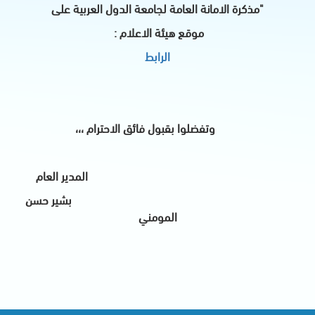
"مذكرة الامانة العامة لجامعة الدول العربية على
موقع هيئة الاعلام :
الرابط
وتفضلوا بقبول فائق الاحترام ،،،
المدير العام
بشير حسن
المومني