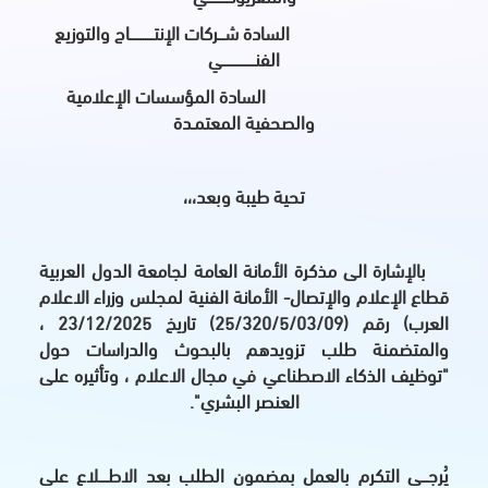
السادة شـــركات الإنتـــــــــــاج والتوزيع
الفنـــــــــــــــي
السادة المؤسسات الإعلامية
والصحفية المعتمـدة
تحية طيبة وبعد،،،
بالإشارة الى مذكرة الأمانة العامة لجامعة الدول العربية
قطاع الإعلام والإتصال- الأمانة الفنية لمجلس وزراء الاعلام
العرب) رقم (25/320/5/03/09) تاريخ 23/12/2025 ،
والمتضمنة طلب تزويدهم بالبحوث والدراسات حول
"توظيف الذكاء الاصطناعي في مجال الاعلام ، وتأثيره على
العنصر البشري".
يُرجـــى التكرم بالعمل بمضمون الطلب بعد الاطــــلاع على