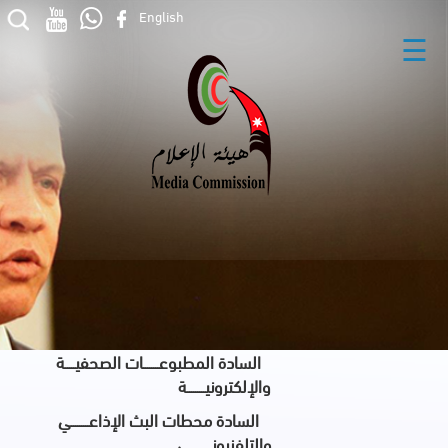
English
☰
السادة المطبوعــــــــات الصحفيـــــة
والإلكترونيـــــــــة
السادة محطات البث الإذاعـــــــــي
والتلفزيونـــــــــــي