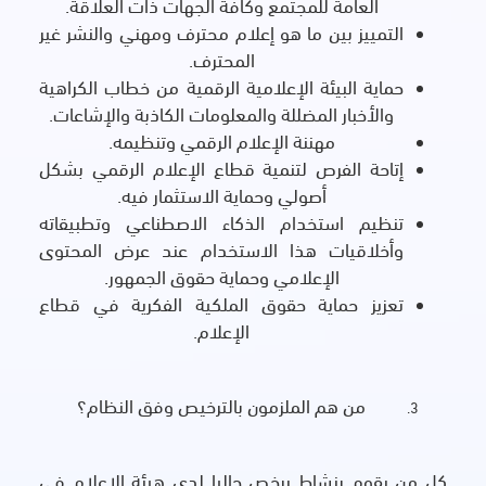
العامة للمجتمع وكافة الجهات ذات العلاقة.
التمييز بين ما هو إعلام محترف ومهني والنشر غير
المحترف.
حماية البيئة الإعلامية الرقمية من خطاب الكراهية
والأخبار المضللة والمعلومات الكاذبة والإشاعات.
مهننة الإعلام الرقمي وتنظيمه.
إتاحة الفرص لتنمية قطاع الإعلام الرقمي بشكل
أصولي وحماية الاستثمار فيه.
تنظيم استخدام الذكاء الاصطناعي وتطبيقاته
وأخلاقيات هذا الاستخدام عند عرض المحتوى
الإعلامي وحماية حقوق الجمهور.
تعزيز حماية حقوق الملكية الفكرية في قطاع
الإعلام.
من هم الملزمون بالترخيص وفق النظام؟
كل من يقوم بنشاط يرخص حاليا لدى هيئة الإعلام في