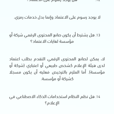
لا يوجد رسوم على الاعتماد وإنما بدل خدمات رمزي.
هل يشترط أن يكون صانع المحتوى الرقمي شركة أو
مؤسسة لغايات الاعتماد؟
لا، يمكن لصانع المحتوى الرقمي التقدم بطلب اعتماد
لدى هيئة الإعلام كشخص طبيعي أو اعتباري (شركة أو
مؤسسة). أما الملزم بالترخيص فعليه أن يكون مسجلا
كشركة أو مؤسسة.
هل نظم النظام استخدامات الذكاء الاصطناعي في
الإعلام؟