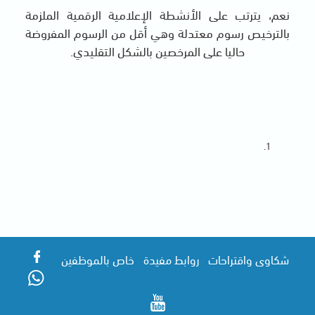
نعم، يترتب على الأنشطة الإعلامية الرقمية الملزمة
بالترخيص رسوم معتدلة وهي أقل من الرسوم المفروضة
حاليا على المرخصين بالشكل التقليدي.
شكاوى واقتراحات
روابط مفيدة
خاص بالموظفين