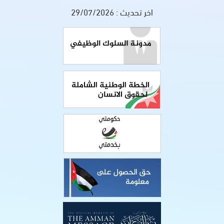
اخر تحديث :
29/07/2026