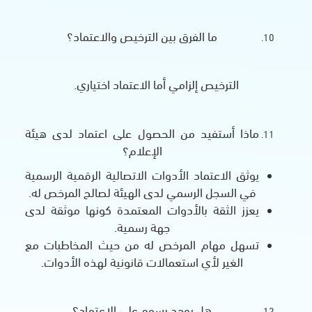
ما الفرق بين الترخيص والاعتماد؟
الترخيص إلزامي أما الاعتماد اختياري.
ماذا أستفيد من الحصول على اعتماد لدى هيئة
الإعلام؟
يوثق الاعتماد الأدوات الاتصالية الرقمية الرسمية
في السجل الرسمي لدى الهيئة لصالح المرخص له.
يعزز الثقة بالأدوات المعتمدة كونها موثقة لدى
جهة رسمية.
تسهل مهام المرخص له من حيث المخاطبات مع
الغير لأي استعمالات قانونية لهذه الأدوات.
هل يوجد رسوم على الاعتماد؟