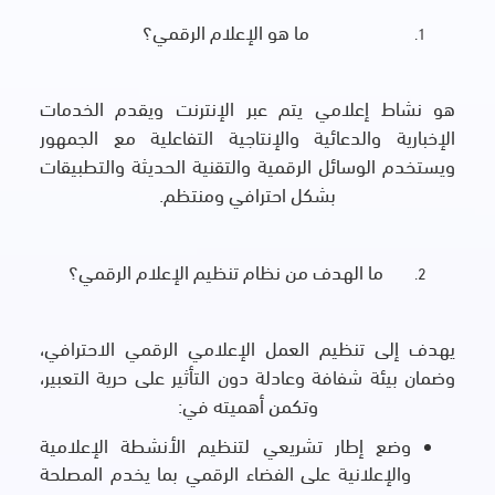
ما هو الإعلام الرقمي؟
هو نشاط إعلامي يتم عبر الإنترنت ويقدم الخدمات
الإخبارية والدعائية والإنتاجية التفاعلية مع الجمهور
ويستخدم الوسائل الرقمية والتقنية الحديثة والتطبيقات
بشكل احترافي ومنتظم.
ما الهدف من نظام تنظيم الإعلام الرقمي؟
يهدف إلى تنظيم العمل الإعلامي الرقمي الاحترافي،
وضمان بيئة شفافة وعادلة دون التأثير على حرية التعبير،
وتكمن أهميته في:
وضع إطار تشريعي لتنظيم الأنشطة الإعلامية
والإعلانية على الفضاء الرقمي بما يخدم المصلحة