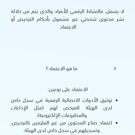
لا يشمل، فالنشاط الرقمي للأفراد والذي يتم من خلاله
نشر محتوى شخصي غير مشمول بأحكام الترخيص أو
الاعتماد.
ما هو الاعتماد؟
الاعتماد على نوعين:
توثيق الأدوات الاتصالية الرقمية في سجل خاص
لدى الهيئة للمرخص لهم (مثل الإذاعات
والمطبوعات الإلكترونية).
اعتماد صناع المحتوى من غير الملزمين بالترخيص،
وتسجيلهم في سجل خاص لدى الهيئة.