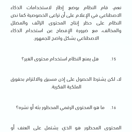
نعم، قام النظام بوضع إطار لاستخدامات الذكاء
الاصطناعي في الإعلام على أن تراعى الخصوصية كما نص
النظام على حظر إنتاج المحتوى الزائف والمضلل
والمخالف، مع ضرورة الإفصاح عن استخدام الذكاء
الاصطناعي بشكل واضح للجمهور.
هل يمنع النظام استخدام محتوى الغير؟
لا، لكن يشترط الحصول على إذن مسبق والالتزام بحقوق
الملكية الفكرية.
ما هو المحتوى الرقمي المحظور بثه أو نشره؟
المحتوى المحظور هو الذي يشتمل على العنف أو