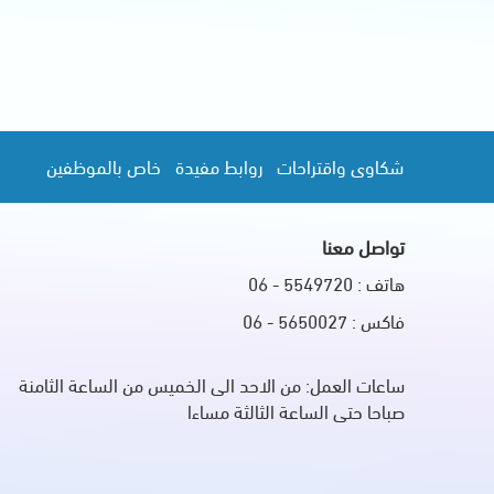
شكاوى واقتراحات
روابط مفيدة
خاص بالموظفين
تواصل معنا
هاتف : 5549720 - 06
فاكس : 5650027 - 06
ساعات العمل: من الاحد الى الخميس من الساعة الثامنة
صباحا حتى الساعة الثالثة مساءا