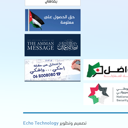
تصميم وتطوير
Echo Technology