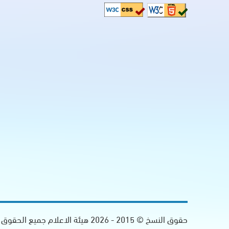
حقوق النسخ © 2015 -
2026
هيئة الاعلام جميع الحقوق