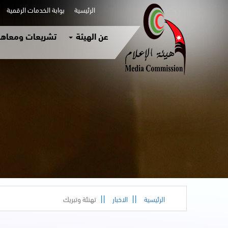
الرئيسية
بوابة الخدمات الرقمية
عن الهيئة
تشريعات ومعاهد
الرئيسية
الاخبار
تهنئة وتبريك