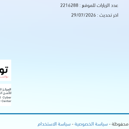
عدد الزيارات للموقع :
2216288
اخر تحديث :
29/07/2026
 محفوظة -
سياسة الخصوصية
-
سياسة الاستخدام