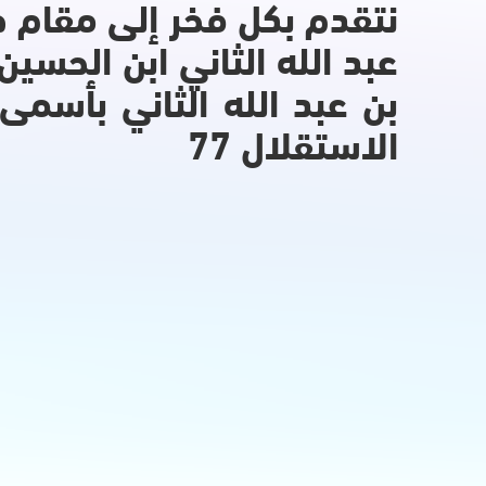
نتقدم بكل فخر إلى مقام 
عبد الله الثاني ابن الحس
بن عبد الله الثاني بأسمى 
الاستقلال 77