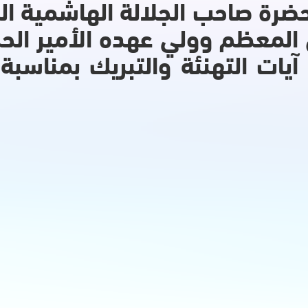
حضرة صاحب الجلالة الهاشمية ا
ين المعظم وولي عهده الأمير ال
آيات التهنئة والتبريك بمناسبة