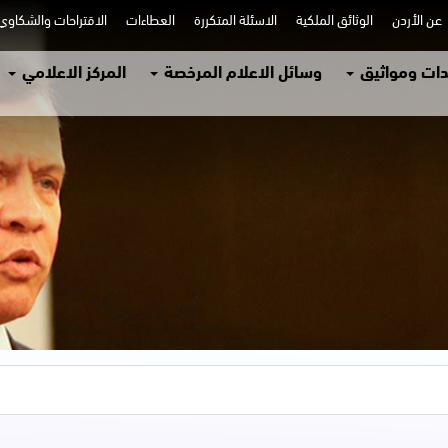
عن الأردن
الوثائق الملكية
الاسئلة المتكررة
العطاءات
الاقتراحات والشكاو
ات ومواثيق
وسائل الاعلام المرخصة
المركز الاعلامي